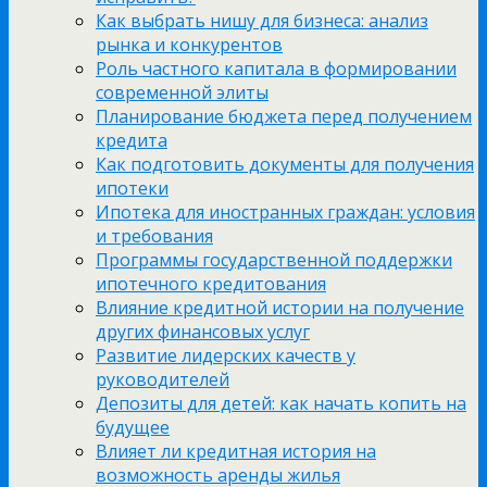
Как выбрать нишу для бизнеса: анализ
рынка и конкурентов
Роль частного капитала в формировании
современной элиты
Планирование бюджета перед получением
кредита
Как подготовить документы для получения
ипотеки
Ипотека для иностранных граждан: условия
и требования
Программы государственной поддержки
ипотечного кредитования
Влияние кредитной истории на получение
других финансовых услуг
Развитие лидерских качеств у
руководителей
Депозиты для детей: как начать копить на
будущее
Влияет ли кредитная история на
возможность аренды жилья