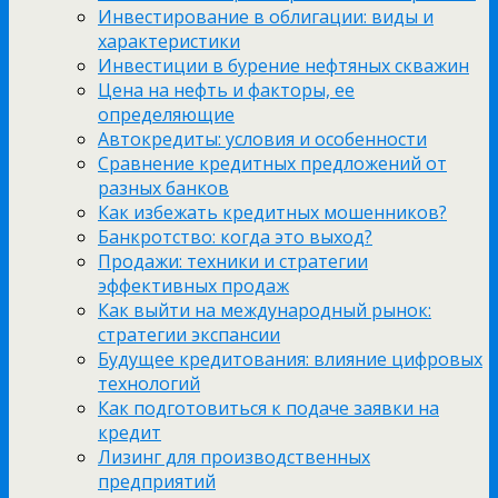
Инвестирование в облигации: виды и
характеристики
Инвестиции в бурение нефтяных скважин
Цена на нефть и факторы, ее
определяющие
Автокредиты: условия и особенности
Сравнение кредитных предложений от
разных банков
Как избежать кредитных мошенников?
Банкротство: когда это выход?
Продажи: техники и стратегии
эффективных продаж
Как выйти на международный рынок:
стратегии экспансии
Будущее кредитования: влияние цифровых
технологий
Как подготовиться к подаче заявки на
кредит
Лизинг для производственных
предприятий