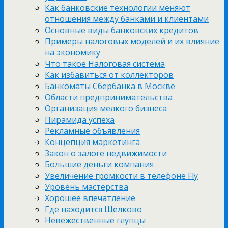
Как банковские технологии меняют
отношения между банками и клиентами
Основные виды банковских кредитов
Примеры налоговых моделей и их влияние
на экономику
Что такое Налоговая система
Как избавиться от коллекторов
Банкоматы Сбербанка в Москве
Области предпринимательства
Организация мелкого бизнеса
Пирамида успеха
Рекламные объявления
Концепция маркетинга
Закон о залоге недвижимости
Большие деньги компания
Увеличение громкости в телефоне Fly
Уровень мастерства
Хорошее впечатление
Где находится Щелково
Невежественные глупцы