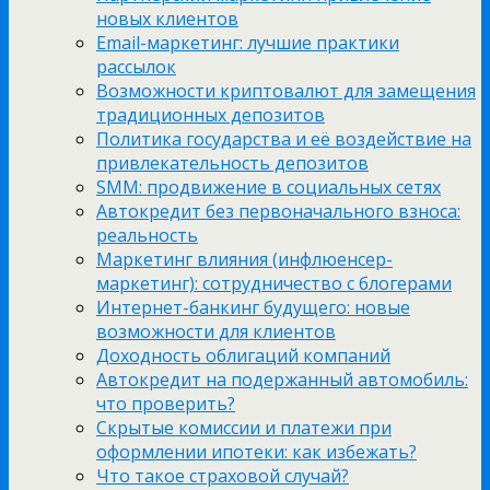
новых клиентов
Email-маркетинг: лучшие практики
рассылок
Возможности криптовалют для замещения
традиционных депозитов
Политика государства и её воздействие на
привлекательность депозитов
SMM: продвижение в социальных сетях
Автокредит без первоначального взноса:
реальность
Маркетинг влияния (инфлюенсер-
маркетинг): сотрудничество с блогерами
Интернет-банкинг будущего: новые
возможности для клиентов
Доходность облигаций компаний
Автокредит на подержанный автомобиль:
что проверить?
Скрытые комиссии и платежи при
оформлении ипотеки: как избежать?
Что такое страховой случай?