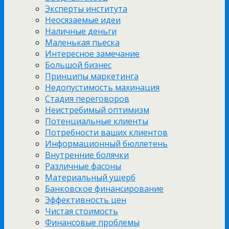
Эксперты института
Неосязаемые идеи
Наличные деньги
Маленькая пьеска
Интересное замечание
Большой бизнес
Принципы маркетинга
Недопустимость махинация
Стадия переговоров
Неистребимый оптимизм
Потенциальные клиенты
Потребности ваших клиентов
Информационный бюллетень
Внутренние болячки
Различные фасоны
Материальный ущерб
Банковское финансирование
Эффективность цен
Чистая стоимость
Финансовые проблемы