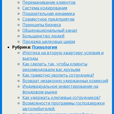
Переманивание клиентов
Система кодирования
Поразительная динамика
Совместное предприятие
Принципы бизнеса
Общенациональный канал
Большинство людей
Продажа шелковых ширм
Рубрика:
Психология
Ипотека на вторую квартиру: условия и
выгоды
Как сделать так, чтобы клиенты
рекомендовали вас друзьям
Как грамотно уволить сотрудника?
Возврат незаконно удержанных комиссий
Индивидуальное инвестирование на
фондовом рынке
Как удержать ключевых сотрудников?
Возможности программы господдержки
автолюбителей.