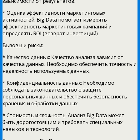
зависимости от результатов.
* Оценка эффективности маркетинговых
активностей: Big Data помогает измерять
эффективность маркетинговых кампаний и
определять ROI (возврат инвестиций).
Вызовы и риски:
* Качество данных: Качество анализа зависит от
качества данных. Необходимо обеспечить точность и
надежность используемых данных.
* Конфиденциальность данных: Необходимо
соблюдать законодательство о защите
персональных данных и обеспечить безопасность
хранения и обработки данных.
* Стоимость и сложность: Анализ Big Data может
быть дорогостоящим и требовать специальных
навыков и технологий.