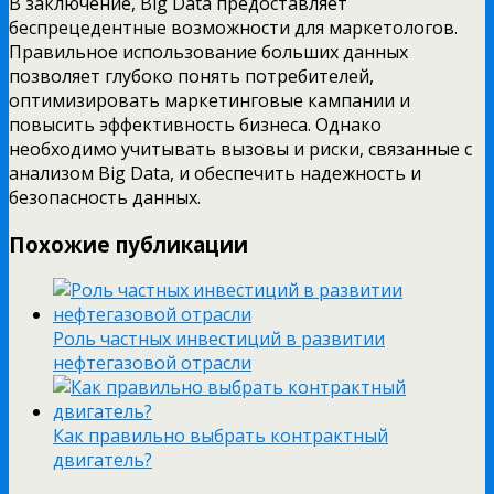
В заключение, Big Data предоставляет
беспрецедентные возможности для маркетологов.
Правильное использование больших данных
позволяет глубоко понять потребителей,
оптимизировать маркетинговые кампании и
повысить эффективность бизнеса. Однако
необходимо учитывать вызовы и риски, связанные с
анализом Big Data, и обеспечить надежность и
безопасность данных.
Похожие публикации
Роль частных инвестиций в развитии
нефтегазовой отрасли
Как правильно выбрать контрактный
двигатель?