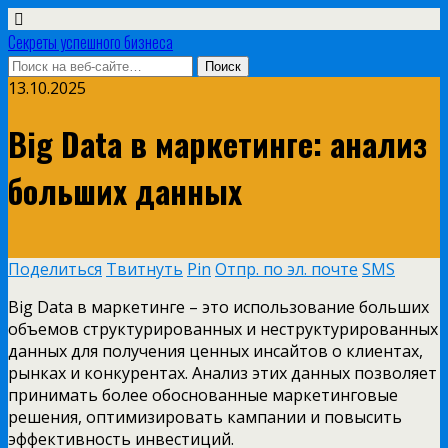
Секреты успешного бизнеса
13.10.2025
Big Data в маркетинге: анализ
больших данных
Поделиться
Твитнуть
Pin
Отпр. по эл. почте
SMS
Big Data в маркетинге – это использование больших
объемов структурированных и неструктурированных
данных для получения ценных инсайтов о клиентах,
рынках и конкурентах. Анализ этих данных позволяет
принимать более обоснованные маркетинговые
решения, оптимизировать кампании и повысить
эффективность инвестиций.