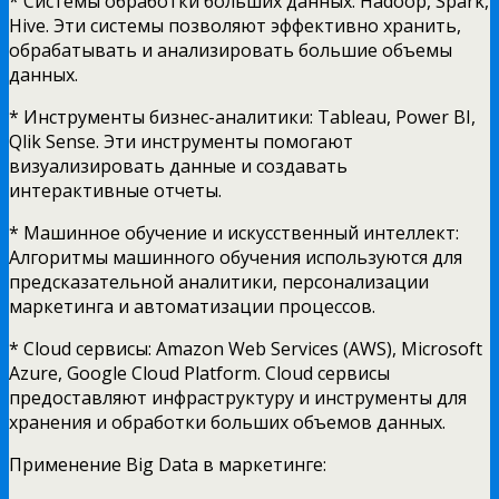
* Системы обработки больших данных: Hadoop, Spark,
Hive. Эти системы позволяют эффективно хранить,
обрабатывать и анализировать большие объемы
данных.
* Инструменты бизнес-аналитики: Tableau, Power BI,
Qlik Sense. Эти инструменты помогают
визуализировать данные и создавать
интерактивные отчеты.
* Машинное обучение и искусственный интеллект:
Алгоритмы машинного обучения используются для
предсказательной аналитики, персонализации
маркетинга и автоматизации процессов.
* Cloud сервисы: Amazon Web Services (AWS), Microsoft
Azure, Google Cloud Platform. Cloud сервисы
предоставляют инфраструктуру и инструменты для
хранения и обработки больших объемов данных.
Применение Big Data в маркетинге: