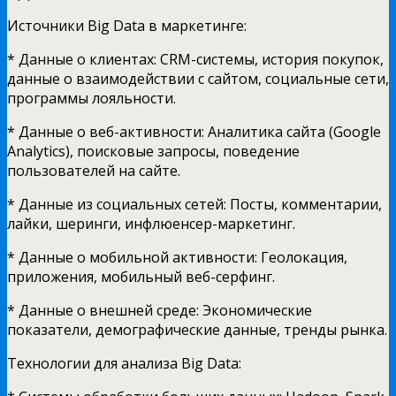
Источники Big Data в маркетинге:
* Данные о клиентах: CRM-системы, история покупок,
данные о взаимодействии с сайтом, социальные сети,
программы лояльности.
* Данные о веб-активности: Аналитика сайта (Google
Analytics), поисковые запросы, поведение
пользователей на сайте.
* Данные из социальных сетей: Посты, комментарии,
лайки, шеринги, инфлюенсер-маркетинг.
* Данные о мобильной активности: Геолокация,
приложения, мобильный веб-серфинг.
* Данные о внешней среде: Экономические
показатели, демографические данные, тренды рынка.
Технологии для анализа Big Data: