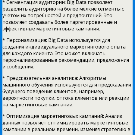
* Сегментация аудитории: Big Data позволяет
разделить аудиторию на более мелкие сегменты с
учетом их потребностей и предпочтений. Это
позволяет создавать более таргетированные и
эффективные маркетинговые кампании.
* Персонализация: Big Data используется для
создания индивидуального маркетингового опыта
для каждого клиента. Это может включать
персонализированные рекомендации, предложения
и сообщения.
* Предсказательная аналитика: Алгоритмы
машинного обучения используются для предсказания
будущего поведения клиентов, например,
вероятности покупки, оттока клиентов или реакции
на маркетинговые кампании.
* Оптимизация маркетинговых кампаний: Анализ
данных позволяет оптимизировать маркетинговые
кампании в реальном времени, изменяя стратегию в