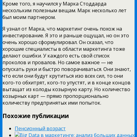
Кроме того, я научился у Марка Стоддарда
нескольким полезным вещам. Марк несколько лет
был моим партнером.
Я узнал от Марка, что маркетинг очень похож на
инвестирование. Я это и раньше ощущал, но он это
очень хорошо сформулировал. Он сказал, что
хорошие специалисты в области маркетинга тоже
делают ошибки. У каждого есть свой список
проколов и провалов. Но самое важное — не
опускать руки и быстро поворачиваться. Они знают,
что если они будут крутиться изо всех сил, то они
кого-то обхитрят, кого-то упустят, и в конце концов
вытащат из колоды козырную карту. Но количество
козырных карт — прямо пропорционально
количеству предпринятых ими попыток.
Похожие публикации
Пенсионный возраст