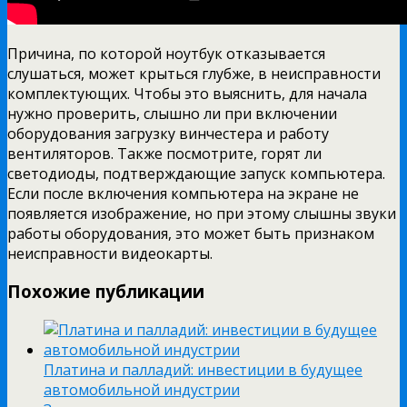
Причина, по которой ноутбук отказывается
слушаться, может крыться глубже, в неисправности
комплектующих. Чтобы это выяснить, для начала
нужно проверить, слышно ли при включении
оборудования загрузку винчестера и работу
вентиляторов. Также посмотрите, горят ли
светодиоды, подтверждающие запуск компьютера.
Если после включения компьютера на экране не
появляется изображение, но при этому слышны звуки
работы оборудования, это может быть признаком
неисправности видеокарты.
Похожие публикации
Платина и палладий: инвестиции в будущее
автомобильной индустрии