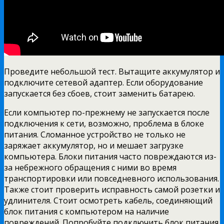
Проведите небольшой тест. Вытащите аккумулятор и
подключите сетевой адаптер. Если оборудование
запускается без сбоев, стоит заменить батарею.
Если компьютер по-прежнему не запускается после
подключения к сети, возможно, проблема в блоке
питания. Сломанное устройство не только не
заряжает аккумулятор, но и мешает загрузке
компьютера. Блоки питания часто повреждаются из-
за небрежного обращения с ними во время
транспортировки или повседневного использования.
Также стоит проверить исправность самой розетки и
удлинителя. Стоит осмотреть кабель, соединяющий
блок питания с компьютером на наличие
повреждений. Попробуйте подключить блок питания