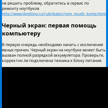
не решить проблему, обратитесь в сервис по
ремонту ноутбуков
http://www.tkmitino.ru/rubrikator/rem_noutb_komp.html
.
Черный экран: первая помощь
компьютеру
В первую очередь необходимо начать с исключения
явных причин. Черный экран на ноутбуке может быть
вызван полной разрядкой аккумулятора. Проверьте,
корректно ли подключена техника к блоку питания.