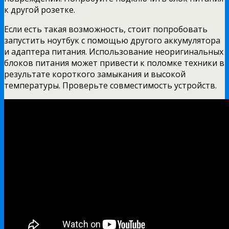
к другой розетке.
Если есть такая возможность, стоит попробовать
запустить ноутбук с помощью другого аккумулятора
и адаптера питания. Использование неоригинальных
блоков питания может привести к поломке техники в
результате короткого замыкания и высокой
температуры. Проверьте совместимость устройств.