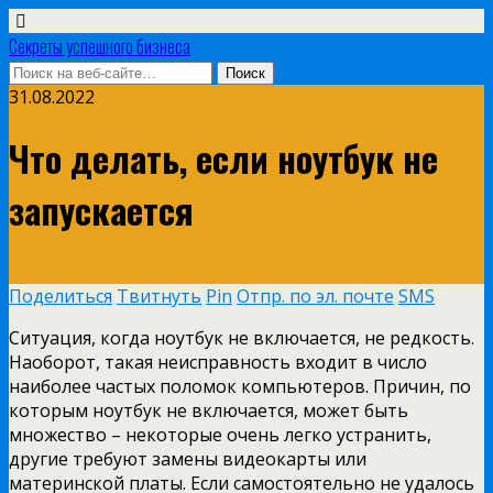
Секреты успешного бизнеса
31.08.2022
Что делать, если ноутбук не
запускается
Поделиться
Твитнуть
Pin
Отпр. по эл. почте
SMS
Ситуация, когда ноутбук не включается, не редкость.
Наоборот, такая неисправность входит в число
наиболее частых поломок компьютеров. Причин, по
которым ноутбук не включается, может быть
множество – некоторые очень легко устранить,
другие требуют замены видеокарты или
материнской платы. Если самостоятельно не удалось