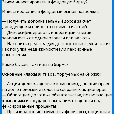
Зачем инвестировать в фондовую биржу?
Инвестирование в фондовый рынок позволяет:
— Получить дополнительный доход за счёт
дивидендов и прироста стоимости акций.
— Диверсифицировать инвестиции, снизив
зависимость от одной отрасли или валюты.
— Накопить средства для долгосрочных целей, таких
как покупка недвижимости или пенсионные
накопления.
Какие бывают активы на бирже?
Основные классы активов, торгуемых на биржах:
— Акции: доли владения в компаниях, дающие право
на долю прибыли и голос на собраниях акционеров.
— Облигации: долговые обязательства, позволяющие
компаниям и государствам занимать деньги под
фиксированные проценты.
— Производные инструменты: фьючерсы, опционы и