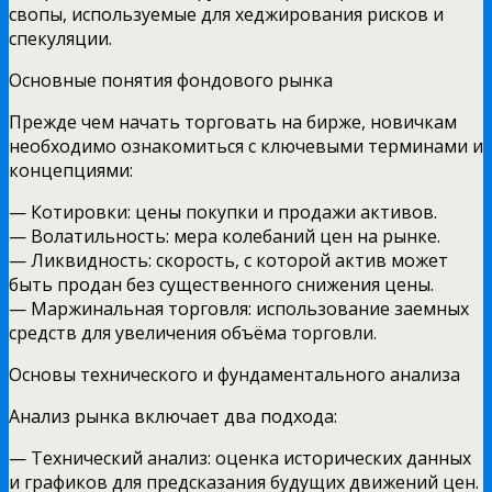
свопы, используемые для хеджирования рисков и
спекуляции.
Основные понятия фондового рынка
Прежде чем начать торговать на бирже, новичкам
необходимо ознакомиться с ключевыми терминами и
концепциями:
— Котировки: цены покупки и продажи активов.
— Волатильность: мера колебаний цен на рынке.
— Ликвидность: скорость, с которой актив может
быть продан без существенного снижения цены.
— Маржинальная торговля: использование заемных
средств для увеличения объёма торговли.
Основы технического и фундаментального анализа
Анализ рынка включает два подхода:
— Технический анализ: оценка исторических данных
и графиков для предсказания будущих движений цен.