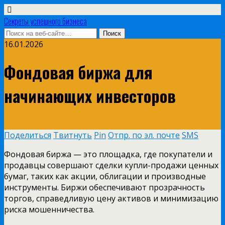
Секреты успешного бизнеса
16.01.2026
Фондовая биржа для
начинающих инвесторов
Поделиться
Твитнуть
Pin
Отпр. по эл. почте
SMS
Фондовая биржа — это площадка, где покупатели и
продавцы совершают сделки купли-продажи ценных
бумаг, таких как акции, облигации и производные
инструменты. Биржи обеспечивают прозрачность
торгов, справедливую цену активов и минимизацию
риска мошенничества.