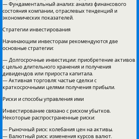
— Фундаментальный анализ: анализ финансового
состояния компании, отраслевых тенденций и
экономических показателей.
Стратегии инвестирования
Начинающим инвесторам рекомендуются две
основные стратегии:
— Долгосрочные инвестиции: приобретение активов
с целью длительного хранения и получения
дивидендов или прироста капитала.
— Активная торговля: частые сделки с
краткосрочными целями получения прибыли.
Риски и способы управления ими
Инвестирование связано с риском убытков.
Некоторые распространенные риски:
— Рыночный риск: колебания цен на активы.
— Валютный риск: изменения курсов валют.