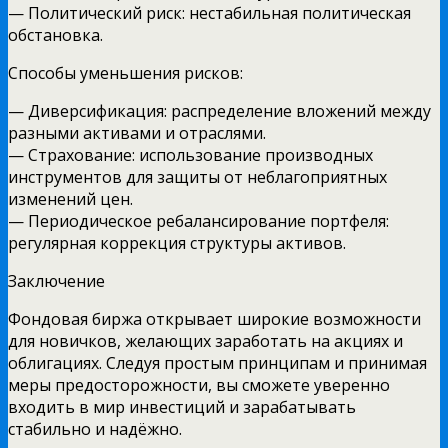
— Политический риск: нестабильная политическая
обстановка.
Способы уменьшения рисков:
— Диверсификация: распределение вложений между
разными активами и отраслями.
— Страхование: использование производных
инструментов для защиты от неблагоприятных
изменений цен.
— Периодическое ребалансирование портфеля:
регулярная коррекция структуры активов.
Заключение
Фондовая биржа открывает широкие возможности
для новичков, желающих заработать на акциях и
облигациях. Следуя простым принципам и принимая
меры предосторожности, вы сможете уверенно
входить в мир инвестиций и зарабатывать
стабильно и надёжно.