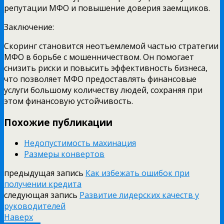
репутации МФО и повышение доверия заемщиков.
Заключение:
Скоринг становится неотъемлемой частью стратегии
МФО в борьбе с мошенничеством. Он помогает
снизить риски и повысить эффективность бизнеса,
что позволяет МФО предоставлять финансовые
услуги большому количеству людей, сохраняя при
этом финансовую устойчивость.
Похожие публикации
Недопустимость махинация
Размеры конвертов
предыдущая запись
Как избежать ошибок при
получении кредита
следующая запись
Развитие лидерских качеств у
руководителей
Наверх