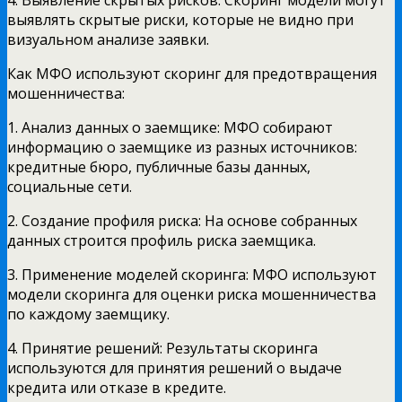
выявлять скрытые риски, которые не видно при
визуальном анализе заявки.
Как МФО используют скоринг для предотвращения
мошенничества:
1. Анализ данных о заемщике: МФО собирают
информацию о заемщике из разных источников:
кредитные бюро, публичные базы данных,
социальные сети.
2. Создание профиля риска: На основе собранных
данных строится профиль риска заемщика.
3. Применение моделей скоринга: МФО используют
модели скоринга для оценки риска мошенничества
по каждому заемщику.
4. Принятие решений: Результаты скоринга
используются для принятия решений о выдаче
кредита или отказе в кредите.