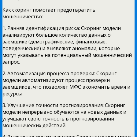
Как скоринг помогает предотвратить
мошенничество:
1. Ранняя идентификация риска: Скоринг модели
анализируют большое количество данных о
заемщике (демографические, финансовые,
поведенческие) и выявляют аномалии, которые
могут указывать на потенциальный мошеннический
запрос.
2. Автоматизация процесса проверки: Скоринг
модели автоматизируют процесс проверки
заемщиков, что позволяет МФО экономить время и
ресурсы.
3. Улучшение точности прогнозирования: Скоринг
модели непрерывно обучаются на новых данных и
улучшают свою точность в прогнозировании
мошеннических действий.
4. Выявление скрытых рисков: Скоринг модели могут