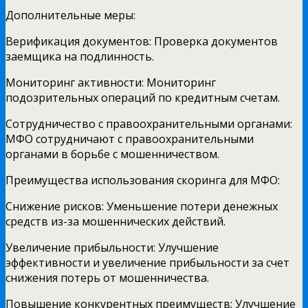
Дополнительные меры:
Верификация документов: Проверка документов
заемщика на подлинность.
Мониторинг активности: Мониторинг
подозрительных операций по кредитным счетам.
Сотрудничество с правоохранительными органами:
МФО сотрудничают с правоохранительными
органами в борьбе с мошенничеством.
Преимущества использования скоринга для МФО:
Снижение рисков: Уменьшение потери денежных
средств из-за мошеннических действий.
Увеличение прибыльности: Улучшение
эффективности и увеличение прибыльности за счет
снижения потерь от мошенничества.
Повышение конкурентных преимуществ: Улучшение