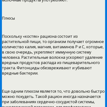
Плюсы
Поскольку «костяк» рациона состоит из
растительной пищи, то организм получает огромное
количество калия, магния, витаминов Р и С, которые,
в свою очередь, укрепляют иммунную систему
человека. Растительные волокна ускоряют удаление
вредных продуктов распада из пищеварительного
тракта. Фитонциды обезвреживают и убивают
вредные бактерии.
Еще одним плюсом является то, что довольно быстро
можно похудеть. Такой рацион иногда назначается
при заболеваниях сердечно-сосудистой системы,
онкологической патологии, для профилактики