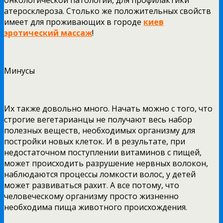
атеросклероза. Столько же положительных свойств
имеет для проживающих в городе
киев
эротический массаж
!
Минусы
Их также довольно много. Начать можно с того, что
строгие вегетарианцы не получают весь набор
полезных веществ, необходимых организму для
постройки новых клеток. И в результате, при
недостаточном поступлении витаминов с пищей,
может происходить разрушение нервных волокон,
наблюдаются процессы ломкости волос, у детей
может развиваться рахит. А все потому, что
человеческому организму просто жизненно
необходима пища животного происхождения.