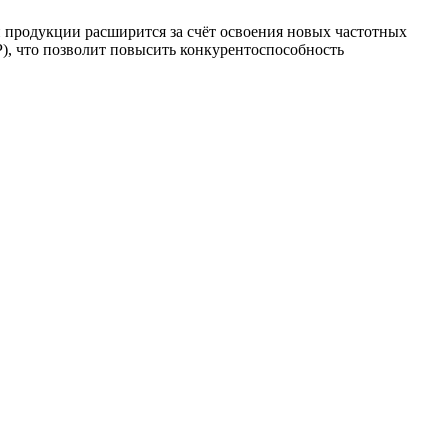
 продукции расширится за счёт освоения новых частотных
), что позволит повысить конкурентоспособность