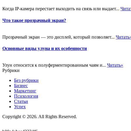
Когда IP-камера перестает выходить на связь или выдает...
Чита
Что такое прозрачный экран?
Прозрачный экран — это дисплей, который позволяет...
Читать
Основные виды улуна и их особенности
Улун относится к полуферментированным чаям и...
Читать»
Рубрики
Без рубрики
Бизнес
Маркетинг
Психология
Статьи
Успех
Copyright © 2026. All Rights Reserved.