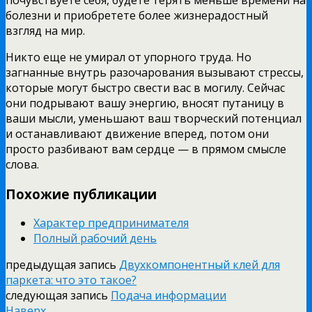
болезни и приобретете более жизнерадостный
взгляд на мир.
Никто еще не умирал от упорного труда. Но
загнанные внутрь разочарования вызывают стрессы,
которые могут быстро свести вас в могилу. Сейчас
они подрывают вашу энергию, вносят путаницу в
ваши мысли, уменьшают ваш творческий потенциал
и останавливают движение вперед, потом они
просто разбивают вам сердце — в прямом смысле
слова.
Похожие публикации
Характер предпринимателя
Полный рабочий день
предыдущая запись
Двухкомпонентный клей для
паркета: что это такое?
следующая запись
Подача информации
Наверх