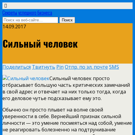
Секреты успешного бизнеса
14.09.2017
Сильный человек
Поделиться
Твитнуть
Pin
Отпр. по эл. почте
SMS
Сильный человек просто
отбрасывает большую часть критических замечаний
в свой адрес и отвечает на них только тогда, когда
его деловое чутье подсказывает ему это.
Обычно он просто плывет на волне своей
уверенности в себе. Вернейший признак сильной
личности — это умение посмеяться над собой, умение
не реагировать болезненно на подтрунивание