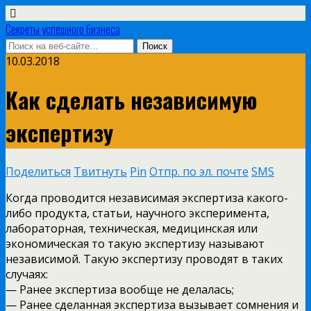
Секреты успешного бизнеса
10.03.2018
Как сделать независимую
экспертизу
Поделиться
Твитнуть
Pin
Отпр. по эл. почте
SMS
Когда проводится независимая экспертиза какого-
либо продукта, статьи, научного эксперимента,
лабораторная, техническая, медицинская или
экономическая то такую экспертизу называют
независимой. Такую экспертизу проводят в таких
случаях:
— Ранее экспертиза вообще не делалась;
— Ранее сделанная экспертиза вызывает сомнения и