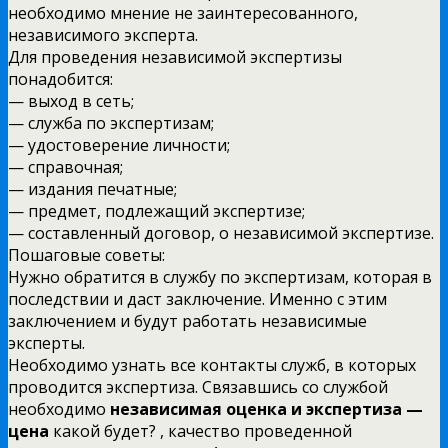
необходимо мнение не заинтересованного,
независимого эксперта.
Для проведения независимой экспертизы
понадобится:
— выход в сеть;
— служба по экспертизам;
— удостоверение личности;
— справочная;
— издания печатные;
— предмет, подлежащий экспертизе;
— составленный договор, о независимой экспертизе.
Пошаговые советы:
Нужно обратится в службу по экспертизам, которая в
последствии и даст заключение. Именно с этим
заключением и будут работать независимые
эксперты.
Необходимо узнать все контакты служб, в которых
проводится экспертиза. Связавшись со службой
необходимо
независимая оценка и экспертиза —
цена
какой будет? , качество проведенной