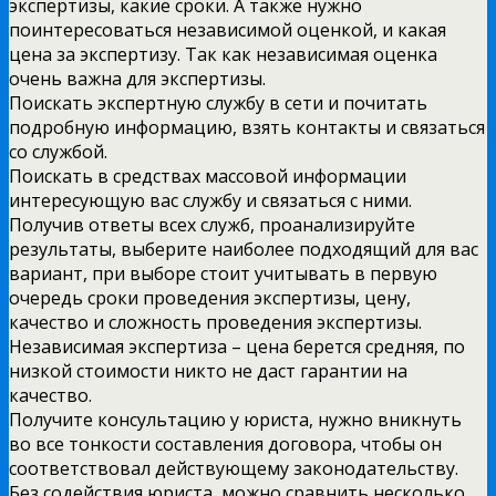
экспертизы, какие сроки. А также нужно
поинтересоваться независимой оценкой, и какая
цена за экспертизу. Так как независимая оценка
очень важна для экспертизы.
Поискать экспертную службу в сети и почитать
подробную информацию, взять контакты и связаться
со службой.
Поискать в средствах массовой информации
интересующую вас службу и связаться с ними.
Получив ответы всех служб, проанализируйте
результаты, выберите наиболее подходящий для вас
вариант, при выборе стоит учитывать в первую
очередь сроки проведения экспертизы, цену,
качество и сложность проведения экспертизы.
Независимая экспертиза – цена берется средняя, по
низкой стоимости никто не даст гарантии на
качество.
Получите консультацию у юриста, нужно вникнуть
во все тонкости составления договора, чтобы он
соответствовал действующему законодательству.
Без содействия юриста, можно сравнить несколько