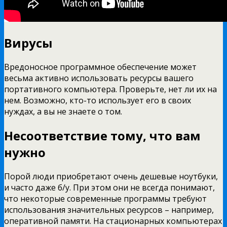
Вирусы
Вредоносное программное обеспечение может
весьма активно использовать ресурсы вашего
портативного компьютера. Проверьте, нет ли их на
нем. Возможно, кто-то использует его в своих
нуждах, а вы не знаете о том.
Несоответствие тому, что вам
нужно
Порой люди приобретают очень дешевые ноутбуки,
и часто даже б/у. При этом они не всегда понимают,
что некоторые современные программы требуют
использования значительных ресурсов – например,
оперативной памяти. На стационарных компьютерах