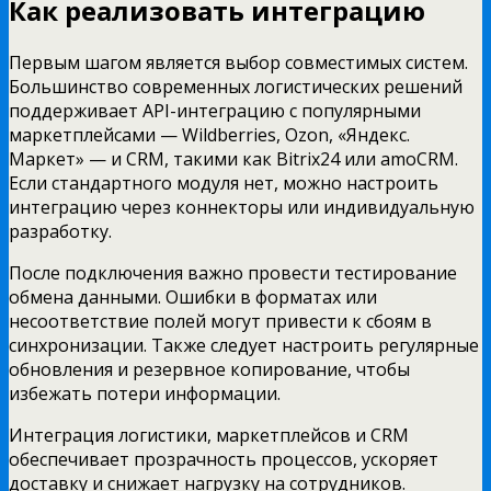
Как реализовать интеграцию
Первым шагом является выбор совместимых систем.
Большинство современных логистических решений
поддерживает API-интеграцию с популярными
маркетплейсами — Wildberries, Ozon, «Яндекс.
Маркет» — и CRM, такими как Bitrix24 или amoCRM.
Если стандартного модуля нет, можно настроить
интеграцию через коннекторы или индивидуальную
разработку.
После подключения важно провести тестирование
обмена данными. Ошибки в форматах или
несоответствие полей могут привести к сбоям в
синхронизации. Также следует настроить регулярные
обновления и резервное копирование, чтобы
избежать потери информации.
Интеграция логистики, маркетплейсов и CRM
обеспечивает прозрачность процессов, ускоряет
доставку и снижает нагрузку на сотрудников.