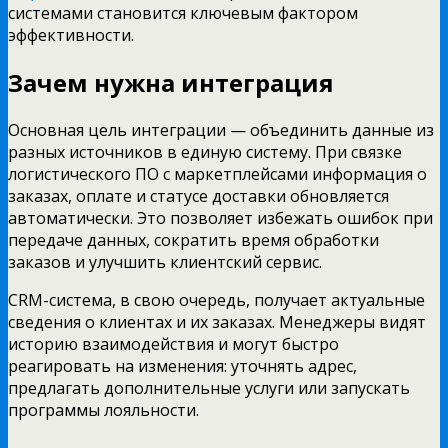
системами становится ключевым фактором
эффективности.
Зачем нужна интеграция
Основная цель интеграции — объединить данные из
разных источников в единую систему. При связке
логистического ПО с маркетплейсами информация о
заказах, оплате и статусе доставки обновляется
автоматически. Это позволяет избежать ошибок при
передаче данных, сократить время обработки
заказов и улучшить клиентский сервис.
CRM-система, в свою очередь, получает актуальные
сведения о клиентах и их заказах. Менеджеры видят
историю взаимодействия и могут быстро
реагировать на изменения: уточнять адрес,
предлагать дополнительные услуги или запускать
программы лояльности.