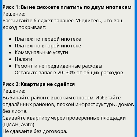
Риск 1: Вы не сможете платить по двум ипотекам
Решение:
Рассчитайте бюджет заранее. Убедитесь, что ваш
доход покрывает:
Платеж по первой ипотеке
Платеж по второй ипотеке
Коммунальные услуги
Налоги
Ремонт и непредвиденные расходы
Оставьте запас в 20–30% от общих расходов.
Риск 2: Квартира не сдаётся
Решение:
Выбирайте район с высоким спросом. Избегайте
отдалённых районов, плохой инфраструктуры, домов
без лифта.
Сдавайте квартиру через проверенные площадки
(ЦИАН, Avito).
Не сдавайте без договора.