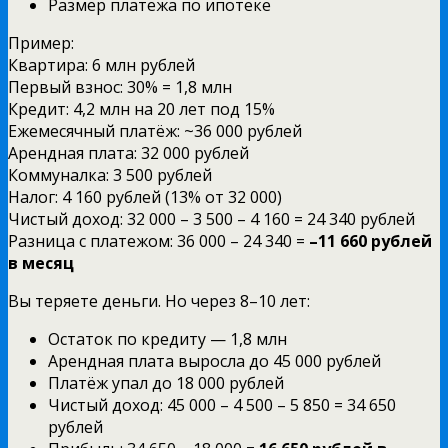
Размер платежа по ипотеке
Пример:
Квартира: 6 млн рублей
Первый взнос: 30% = 1,8 млн
Кредит: 4,2 млн на 20 лет под 15%
Ежемесячный платёж: ~36 000 рублей
Арендная плата: 32 000 рублей
Коммуналка: 3 500 рублей
Налог: 4 160 рублей (13% от 32 000)
Чистый доход: 32 000 – 3 500 – 4 160 = 24 340 рублей
Разница с платежом: 36 000 – 24 340 =
–11 660 рублей
в месяц
Вы теряете деньги. Но через 8–10 лет:
Остаток по кредиту — 1,8 млн
Арендная плата выросла до 45 000 рублей
Платёж упал до 18 000 рублей
Чистый доход: 45 000 – 4 500 – 5 850 = 34 650
рублей