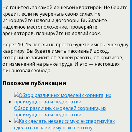
Не гонитесь за самой дешёвой квартирой. Не берите
кредит, если не уверены в своих силах. Не
игнорируйте налоги и договоры. Выбирайте
надёжное местоположение, проверяйте
арендаторов, планируйте на долгий срок.
Через 10–15 лет вы не просто будете иметь ещё одну
квартиру. Вы будете иметь пассивный доход,
который не зависит от вашей работы, от кризисов,
от изменений на рынке труда. И это — настоящая
финансовая свобода.
Похожие публикации
Обзор различных моделей скоринга, их
преимущества и недостатки
Как
сделать независимую экспертизу