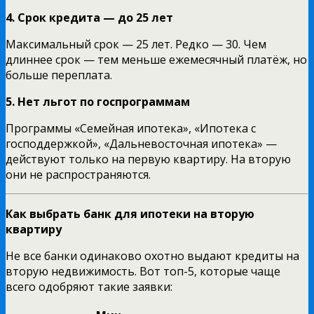
4. Срок кредита — до 25 лет
Максимальный срок — 25 лет. Редко — 30. Чем
длиннее срок — тем меньше ежемесячный платёж, но
больше переплата.
5. Нет льгот по госпрограммам
Программы «Семейная ипотека», «Ипотека с
господдержкой», «Дальневосточная ипотека» —
действуют только на первую квартиру. На вторую
они не распространяются.
Как выбрать банк для ипотеки на вторую
квартиру
Не все банки одинаково охотно выдают кредиты на
вторую недвижимость. Вот топ-5, которые чаще
всего одобряют такие заявки: