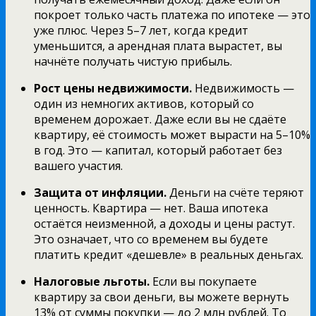
покроет только часть платежа по ипотеке — это
уже плюс. Через 5–7 лет, когда кредит
уменьшится, а арендная плата вырастет, вы
начнёте получать чистую прибыль.
Рост цены недвижимости.
Недвижимость —
один из немногих активов, который со
временем дорожает. Даже если вы не сдаёте
квартиру, её стоимость может вырасти на 5–10%
в год. Это — капитал, который работает без
вашего участия.
Защита от инфляции.
Деньги на счёте теряют
ценность. Квартира — нет. Ваша ипотека
остаётся неизменной, а доходы и цены растут.
Это означает, что со временем вы будете
платить кредит «дешевле» в реальных деньгах.
Налоговые льготы.
Если вы покупаете
квартиру за свои деньги, вы можете вернуть
13% от суммы покупки — до 2 млн рублей. То