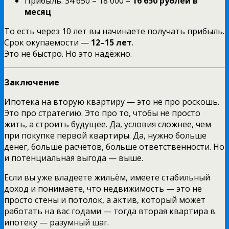
Прибыль: 34 650 – 18 000 =
16 650 рублей в
месяц
То есть через 10 лет вы начинаете получать прибыль.
Срок окупаемости —
12–15 лет
.
Это не быстро. Но это надёжно.
Заключение
Ипотека на вторую квартиру — это не про роскошь.
Это про стратегию. Это про то, чтобы не просто
жить, а строить будущее. Да, условия сложнее, чем
при покупке первой квартиры. Да, нужно больше
денег, больше расчётов, больше ответственности. Но
и потенциальная выгода — выше.
Если вы уже владеете жильём, имеете стабильный
доход и понимаете, что недвижимость — это не
просто стены и потолок, а актив, который может
работать на вас годами — тогда вторая квартира в
ипотеку — разумный шаг.