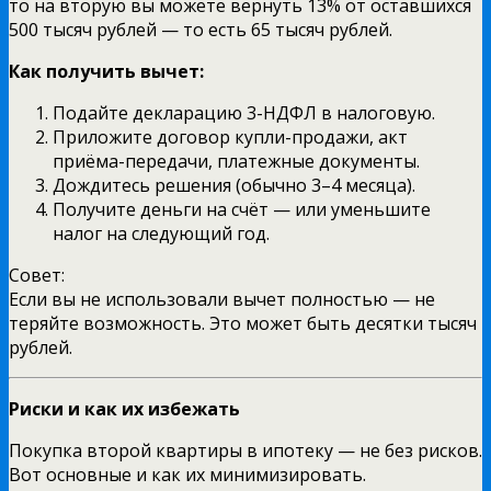
то на вторую вы можете вернуть 13% от оставшихся
500 тысяч рублей — то есть 65 тысяч рублей.
Как получить вычет:
Подайте декларацию 3-НДФЛ в налоговую.
Приложите договор купли-продажи, акт
приёма-передачи, платежные документы.
Дождитесь решения (обычно 3–4 месяца).
Получите деньги на счёт — или уменьшите
налог на следующий год.
Совет:
Если вы не использовали вычет полностью — не
теряйте возможность. Это может быть десятки тысяч
рублей.
Риски и как их избежать
Покупка второй квартиры в ипотеку — не без рисков.
Вот основные и как их минимизировать.