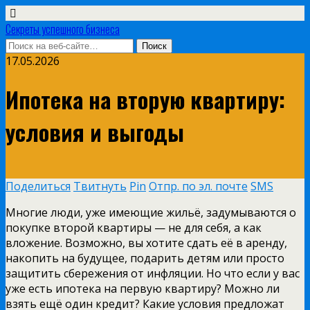
Секреты успешного бизнеса
17.05.2026
Ипотека на вторую квартиру:
условия и выгоды
Поделиться
Твитнуть
Pin
Отпр. по эл. почте
SMS
Многие люди, уже имеющие жильё, задумываются о
покупке второй квартиры — не для себя, а как
вложение. Возможно, вы хотите сдать её в аренду,
накопить на будущее, подарить детям или просто
защитить сбережения от инфляции. Но что если у вас
уже есть ипотека на первую квартиру? Можно ли
взять ещё один кредит? Какие условия предложат