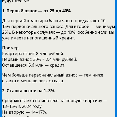
будут жёстче.
1. Первый взнос — от 25 до 40%
Для первой квартиры банки часто предлагают 10–
15% первоначального взноса. Для второй — минимум
25%. В некоторых случаях — до 40%, особенно если вы
уже имеете непогашенный кредит.
Пример:
Квартира стоит 8 млн рублей.
Первый взнос: 30% = 2,4 млн рублей.
Оставшееся: 5,6 млн — кредит.
Чем больше первоначальный взнос — тем ниже
ставка и меньше риск отказа.
2. Ставка выше на 1–3%
Средняя ставка по ипотеке на первую квартиру —
13–15% в 2024 году.
На вторую — 14–17%.