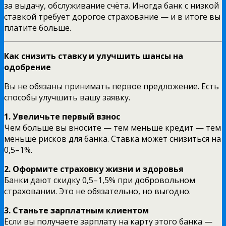
за выдачу, обслуживание счёта. Иногда банк с низкой
ставкой требует дорогое страхование — и в итоге вы
платите больше.
Как снизить ставку и улучшить шансы на
одобрение
Вы не обязаны принимать первое предложение. Есть
способы улучшить вашу заявку.
1. Увеличьте первый взнос
Чем больше вы вносите — тем меньше кредит — тем
меньше рисков для банка. Ставка может снизиться на
0,5–1%.
2. Оформите страховку жизни и здоровья
Банки дают скидку 0,5–1,5% при добровольном
страховании. Это не обязательно, но выгодно.
3. Станьте зарплатным клиентом
Если вы получаете зарплату на карту этого банка —