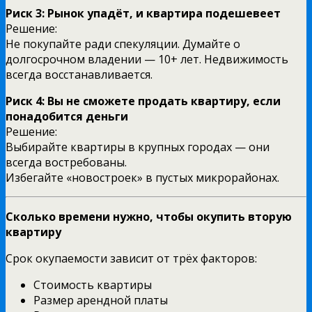
Риск 3: Рынок упадёт, и квартира подешевеет
Решение:
Не покупайте ради спекуляции. Думайте о
долгосрочном владении — 10+ лет. Недвижимость
всегда восстанавливается.
Риск 4: Вы не сможете продать квартиру, если
понадобится деньги
Решение:
Выбирайте квартиры в крупных городах — они
всегда востребованы.
Избегайте «новостроек» в пустых микрорайонах.
Сколько времени нужно, чтобы окупить вторую
квартиру
Срок окупаемости зависит от трёх факторов:
Стоимость квартиры
Размер арендной платы