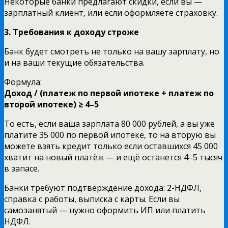
Некоторые банки предлагают скидки, если вы —
зарплатный клиент, или если оформляете страховку.
3. Требования к доходу строже
Банк будет смотреть не только на вашу зарплату, но
и на ваши текущие обязательства.
Формула:
Доход / (платеж по первой ипотеке + платеж по
второй ипотеке) ≥ 4–5
То есть, если ваша зарплата 80 000 рублей, а вы уже
платите 35 000 по первой ипотеке, то на вторую вы
можете взять кредит только если оставшихся 45 000
хватит на новый платёж — и ещё останется 4–5 тысяч
в запасе.
Банки требуют подтверждение дохода: 2-НДФЛ,
справка с работы, выписка с карты. Если вы
самозанятый — нужно оформить ИП или платить
НДФЛ.