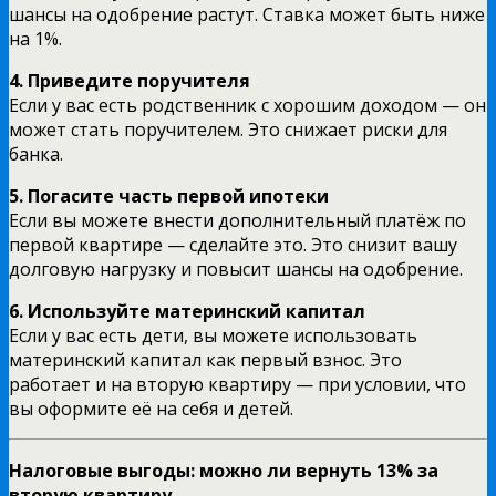
шансы на одобрение растут. Ставка может быть ниже
на 1%.
4. Приведите поручителя
Если у вас есть родственник с хорошим доходом — он
может стать поручителем. Это снижает риски для
банка.
5. Погасите часть первой ипотеки
Если вы можете внести дополнительный платёж по
первой квартире — сделайте это. Это снизит вашу
долговую нагрузку и повысит шансы на одобрение.
6. Используйте материнский капитал
Если у вас есть дети, вы можете использовать
материнский капитал как первый взнос. Это
работает и на вторую квартиру — при условии, что
вы оформите её на себя и детей.
Налоговые выгоды: можно ли вернуть 13% за
вторую квартиру