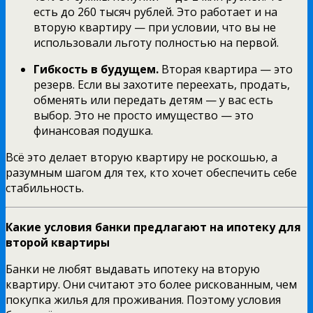
есть до 260 тысяч рублей. Это работает и на
вторую квартиру — при условии, что вы не
использовали льготу полностью на первой.
Гибкость в будущем.
Вторая квартира — это
резерв. Если вы захотите переехать, продать,
обменять или передать детям — у вас есть
выбор. Это не просто имущество — это
финансовая подушка.
Всё это делает вторую квартиру не роскошью, а
разумным шагом для тех, кто хочет обеспечить себе
стабильность.
Какие условия банки предлагают на ипотеку для
второй квартиры
Банки не любят выдавать ипотеку на вторую
квартиру. Они считают это более рискованным, чем
покупка жилья для проживания. Поэтому условия