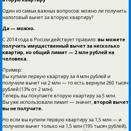
Один из самых важных вопросов: можно ли получить
налоговый вычет за вторую квартиру?
Да — можно.
С 2014 года в России действует правило:
вы можете
получить имущественный вычет за несколько
квартир, но общий лимит — 2 млн рублей на
человека.
Пример:
Вы купили первую квартиру за 4 млн рублей и
получили вычет на 2 млн — то есть вернули 260 тысяч
рублей (13% от 2 млн).
Теперь вы покупаете вторую квартиру за 5 млн.
Вы уже использовали лимит — значит,
второй вычет
вы не получите.
Но если вы купили первую квартиру за 1,5 млн — и
получили вычет только на 1,5 млн (195 тысяч рублей),