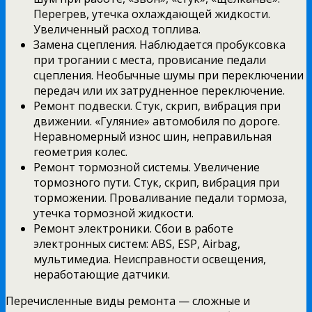
Перегрев, утечка охлаждающей жидкости.
Увеличенный расход топлива.
Замена сцепления. Наблюдается пробуксовка
при трогании с места, провисание педали
сцепления. Необычные шумы при переключении
передач или их затрудненное переключение.
Ремонт подвески. Стук, скрип, вибрация при
движении. «Гуляние» автомобиля по дороге.
Неравномерный износ шин, неправильная
геометрия колес.
Ремонт тормозной системы. Увеличение
тормозного пути. Стук, скрип, вибрация при
торможении. Проваливание педали тормоза,
утечка тормозной жидкости.
Ремонт электроники. Сбои в работе
электронных систем: ABS, ESP, Airbag,
мультимедиа. Неисправности освещения,
неработающие датчики.
Перечисленные виды ремонта — сложные и