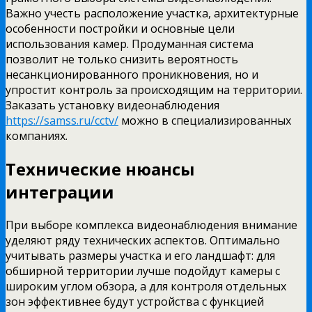
Важно учесть расположение участка, архитектурные
особенности постройки и основные цели
использования камер. Продуманная система
позволит не только снизить вероятность
несанкционированного проникновения, но и
упростит контроль за происходящим на территории.
Заказать установку видеонаблюдения
https://samss.ru/cctv/
можно в специализированных
компаниях.
Технические нюансы
интеграции
При выборе комплекса видеонаблюдения внимание
уделяют ряду технических аспектов. Оптимально
учитывать размеры участка и его ландшафт: для
обширной территории лучше подойдут камеры с
широким углом обзора, а для контроля отдельных
зон эффективнее будут устройства с функцией