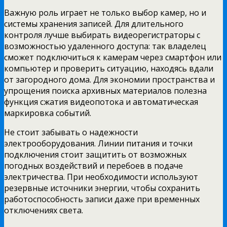
Важную роль играет не только выбор камер, но и
системы хранения записей. Для длительного
контроля лучше выбирать видеорегистраторы с
возможностью удаленного доступа: так владелец
сможет подключиться к камерам через смартфон или
компьютер и проверить ситуацию, находясь вдали
от загородного дома. Для экономии пространства и
упрощения поиска архивных материалов полезна
функция сжатия видеопотока и автоматическая
маркировка событий.
Не стоит забывать о надежности
электрооборудования. Линии питания и точки
подключения стоит защитить от возможных
погодных воздействий и перебоев в подаче
электричества. При необходимости используют
резервные источники энергии, чтобы сохранить
работоспособность записи даже при временных
отключениях света.