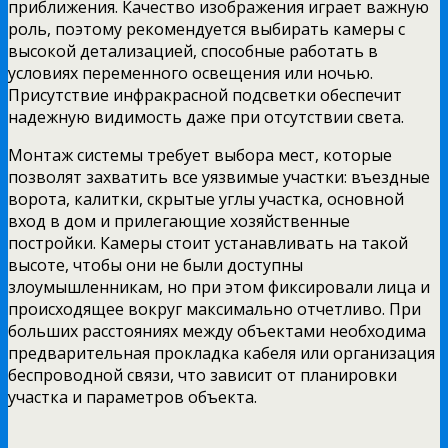
приближения. Качество изображения играет важную
роль, поэтому рекомендуется выбирать камеры с
высокой детализацией, способные работать в
условиях переменного освещения или ночью.
Присутствие инфракрасной подсветки обеспечит
надежную видимость даже при отсутствии света.
Монтаж системы требует выбора мест, которые
позволят захватить все уязвимые участки: въездные
ворота, калитки, скрытые углы участка, основной
вход в дом и прилегающие хозяйственные
постройки. Камеры стоит устанавливать на такой
высоте, чтобы они не были доступны
злоумышленникам, но при этом фиксировали лица и
происходящее вокруг максимально отчетливо. При
больших расстояниях между объектами необходима
предварительная прокладка кабеля или организация
беспроводной связи, что зависит от планировки
участка и параметров объекта.