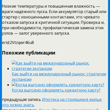
Низкие температуры и повышенная влажность —
враги надёжного пуска. Если аккумулятор старый или
стартер с изношенными контактами, это чревато
отказом запуска в критичной ситуации. Проверка и,
при необходимости, профилактическая замена этих
узлов — залог уверенного запуска.
erid:2Vtzqwr46u8
Похожие публикации
Как выйти на международный рынок: стратегии
экспансии
Когда выгодно оформлять кредитную карту?
предыдущая запись
Ипотека на строящееся жилье:
что нужно знать