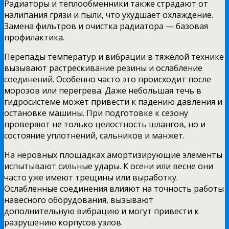
Радиаторы и теплообменники также страдают от
налипания грязи и пыли, что ухудшает охлаждение.
Замена фильтров и очистка радиатора — базовая
профилактика.
Перепады температур и вибрации в тяжёлой технике
вызывают растрескивание резины и ослабление
соединений. Особенно часто это происходит после
морозов или перегрева. Даже небольшая течь в
гидросистеме может привести к падению давления и
остановке машины. При подготовке к сезону
проверяют не только целостность шлангов, но и
состояние уплотнений, сальников и манжет.
На неровных площадках амортизирующие элементы
испытывают сильные удары. К осени или весне они
часто уже имеют трещины или выработку.
Ослабленные соединения влияют на точность работы
навесного оборудования, вызывают
дополнительную вибрацию и могут привести к
разрушению корпусов узлов.