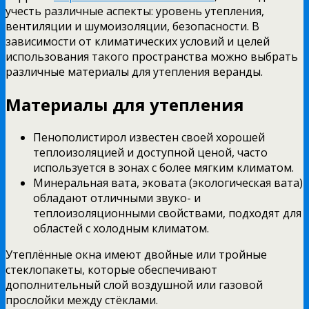
учесть различные аспекты: уровень утепления,
вентиляции и шумоизоляции, безопасности. В
зависимости от климатических условий и целей
использования такого пространства можно выбрать
различные материалы для утепления веранды.
Материалы для утепления
Пенополистирол известен своей хорошей
теплоизоляцией и доступной ценой, часто
используется в зонах с более мягким климатом.
Минеральная вата, эковата (экологическая вата)
обладают отличными звуко- и
теплоизоляционными свойствами, подходят для
областей с холодным климатом.
Утеплённые окна имеют двойные или тройные
стеклопакеты, которые обеспечивают
дополнительный слой воздушной или газовой
прослойки между стёклами.