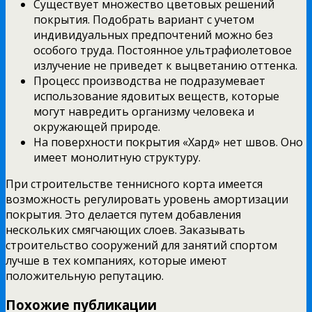
Существует множество цветовых решений
покрытия. Подобрать вариант с учетом
индивидуальных предпочтений можно без
особого труда. Постоянное ультрафиолетовое
излучение не приведет к выцветанию оттенка.
Процесс производства не подразумевает
использование ядовитых веществ, которые
могут навредить организму человека и
окружающей природе.
На поверхности покрытия «Хард» нет швов. Оно
имеет монолитную структуру.
При строительстве теннисного корта имеется
возможность регулировать уровень амортизации
покрытия. Это делается путем добавления
нескольких смягчающих слоев. Заказывать
строительство сооружений для занятий спортом
лучше в тех компаниях, которые имеют
положительную репутацию.
Похожие публикации