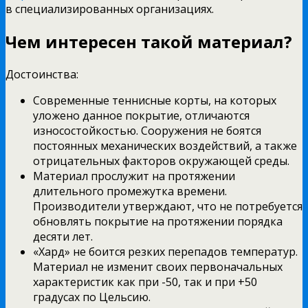
в специализированных организациях.
Чем интересен такой материал?
Достоинства:
Современные теннисные корты, на которых
уложено данное покрытие, отличаются
износостойкостью. Сооружения не боятся
постоянных механических воздействий, а также
отрицательных факторов окружающей среды.
Материал прослужит на протяжении
длительного промежутка времени.
Производители утверждают, что не потребуется
обновлять покрытие на протяжении порядка
десяти лет.
«Хард» не боится резких перепадов температур.
Материал не изменит своих первоначальных
характеристик как при -50, так и при +50
градусах по Цельсию.