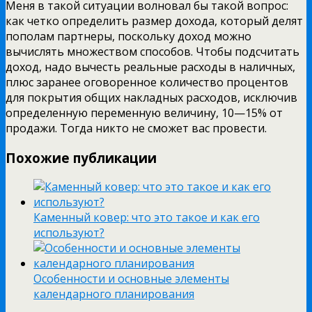
Меня в такой ситуации волновал бы такой вопрос:
как четко определить размер дохода, который делят
пополам партнеры, поскольку доход можно
вычислять множеством способов. Чтобы подсчитать
доход, надо вычесть реальные расходы в наличных,
плюс заранее оговоренное количество процентов
для покрытия общих накладных расходов, исключив
определенную переменную величину, 10—15% от
продажи. Тогда никто не сможет вас провести.
Похожие публикации
Каменный ковер: что это такое и как его
используют?
Особенности и основные элементы
календарного планирования