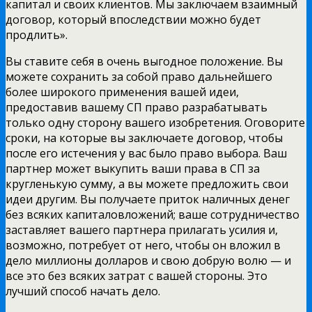
капитал и своих клиентов. Мы заключаем взаимный
договор, который впоследствии можно будет
продлить».
Вы ставите себя в очень выгодное положение. Вы
можете сохранить за собой право дальнейшего
более широкого применения вашей идеи,
предоставив вашему СП право разрабатывать
только одну сторону вашего изобретения. Оговорите
сроки, на которые вы заключаете договор, чтобы
после его истечения у вас было право выбора. Ваш
партнер может выкупить ваши права в СП за
кругленькую сумму, а вы можете предложить свои
идеи другим. Вы получаете приток наличных денег
без всяких капиталовложений; ваше сотрудничество
заставляет вашего партнера прилагать усилия и,
возможно, потребует от него, чтобы он вложил в
дело миллионы долларов и свою добрую волю — и
все это без всяких затрат с вашей стороны. Это
лучший способ начать дело.