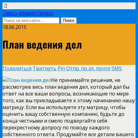
Секреты успешного бизнеса
18.06.2015
План ведения дел
Поделиться
Твитнуть
Pin
Отпр. по эл. почте
SMS
Не принимайте решения, не
рассмотрев весь план ведения дел, который дал бы
ответ на все ваши вопросы, возникающие по мере
того, как вы прикладываете к этому начинанию нашу
матрицу. Если вы используете эту матрицу, чтобы
оценить вашу собственную компанию, будьте до
конца честными и смело подвергайте себя
перекрестному допросу по поводу каждого
собственного ответа. Продумайте все детали вашего