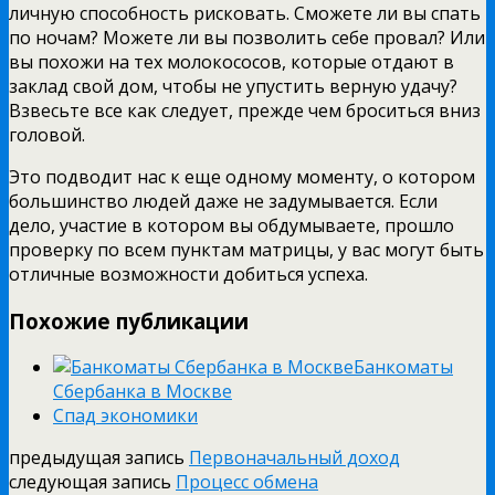
личную способность рисковать. Сможете ли вы спать
по ночам? Можете ли вы позволить себе провал? Или
вы похожи на тех молокососов, которые отдают в
заклад свой дом, чтобы не упустить верную удачу?
Взвесьте все как следует, прежде чем броситься вниз
головой.
Это подводит нас к еще одному моменту, о котором
большинство людей даже не задумывается. Если
дело, участие в котором вы обдумываете, прошло
проверку по всем пунктам матрицы, у вас могут быть
отличные возможности добиться успеха.
Похожие публикации
Банкоматы
Сбербанка в Москве
Спад экономики
предыдущая запись
Первоначальный доход
следующая запись
Процесс обмена