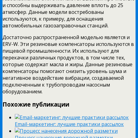
и способны выдерживать давление вплоть до 25
атмосфер. Данные модели востребованы
используются, к примеру, для оснащения
автомобильных газозаправочных станций.
Достаточно распространенной моделью является и
ERV-W. Эти резиновые компенсаторы используются в
пищевой промышленности. Их используют для
перекачки различных продуктов, в том числе тех,
которые содержат масла и жиры. Данные резиновые
компенсаторы помогают снизить уровень шума и
негативное воздействие вибрации, создаваемой
подключенным к трубопроводам насосным
оборудованием.
Похожие публикации
Email-маркетинг: лучшие практики рассылок
Процесс нанесения дорожной разметки