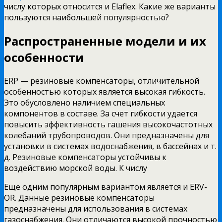
числу которых относится и Elaflex. Какие же варианты
пользуются наибольшей популярностью?
Распространенные модели и их
особенности
ERP — резиновые компенсаторы, отличительной
особенностью которых является высокая гибкость.
Это обусловлено наличием специальных
компонентов в составе. За счет гибкости удается
повысить эффективность гашения высокочастотных
колебаний трубопроводов. Они предназначены для
установки в системах водоснабжения, в бассейнах и т.
д. Резиновые компенсаторы устойчивы к
воздействию морской воды. К числу
Еще одним популярным вариантом является и ERV-
OR. Данные резиновые компенсаторы
предназначены для использования в системах
газоснабжения. Они отличаются высокой прочностью